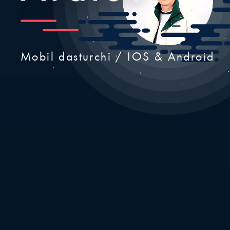
Mobil dasturchi / IOS & Android