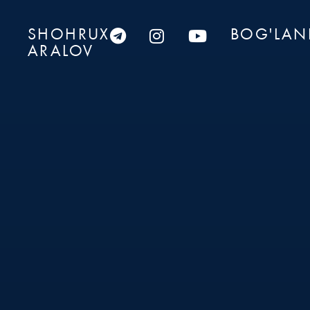
SHOHRUX
BOG'LAN
ARALOV