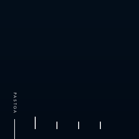
PASTGA